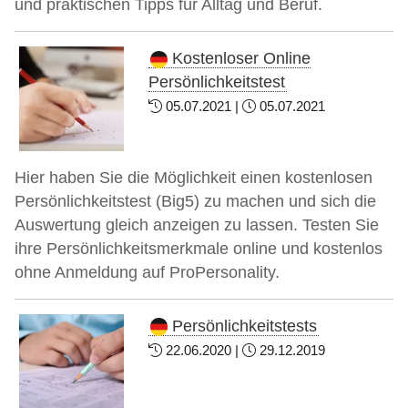
und praktischen Tipps für Alltag und Beruf.
Kostenloser Online
Persönlichkeitstest
05.07.2021 |
05.07.2021
Hier haben Sie die Möglichkeit einen kostenlosen
Persönlichkeitstest (Big5) zu machen und sich die
Auswertung gleich anzeigen zu lassen. Testen Sie
ihre Persönlichkeitsmerkmale online und kostenlos
ohne Anmeldung auf ProPersonality.
Persönlichkeitstests
22.06.2020 |
29.12.2019