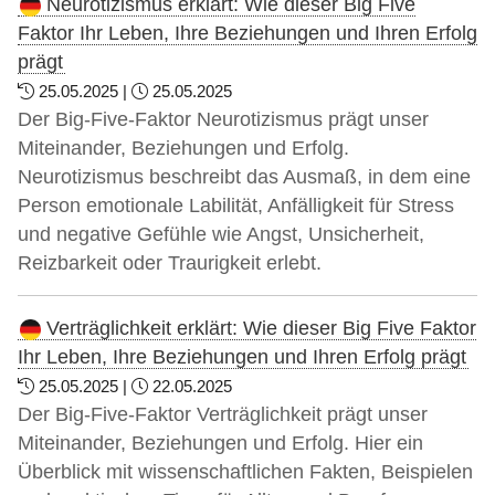
Neurotizismus erklärt: Wie dieser Big Five
Faktor Ihr Leben, Ihre Beziehungen und Ihren Erfolg
prägt
25.05.2025 |
25.05.2025
Der Big-Five-Faktor Neurotizismus prägt unser
Miteinander, Beziehungen und Erfolg.
Neurotizismus beschreibt das Ausmaß, in dem eine
Person emotionale Labilität, Anfälligkeit für Stress
und negative Gefühle wie Angst, Unsicherheit,
Reizbarkeit oder Traurigkeit erlebt.
Verträglichkeit erklärt: Wie dieser Big Five Faktor
Ihr Leben, Ihre Beziehungen und Ihren Erfolg prägt
25.05.2025 |
22.05.2025
Der Big-Five-Faktor Verträglichkeit prägt unser
Miteinander, Beziehungen und Erfolg. Hier ein
Überblick mit wissenschaftlichen Fakten, Beispielen