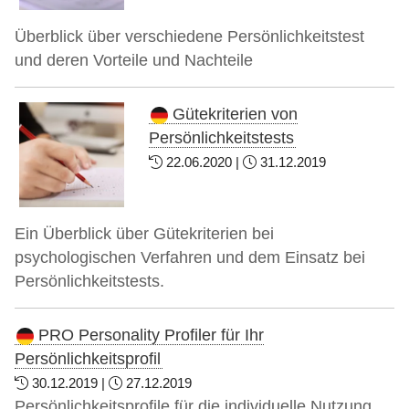
Überblick über verschiedene Persönlichkeitstest
und deren Vorteile und Nachteile
Gütekriterien von
Persönlichkeitstests
22.06.2020 |
31.12.2019
Ein Überblick über Gütekriterien bei
psychologischen Verfahren und dem Einsatz bei
Persönlichkeitstests.
PRO Personality Profiler für Ihr
Persönlichkeitsprofil
30.12.2019 |
27.12.2019
Persönlichkeitsprofile für die individuelle Nutzung